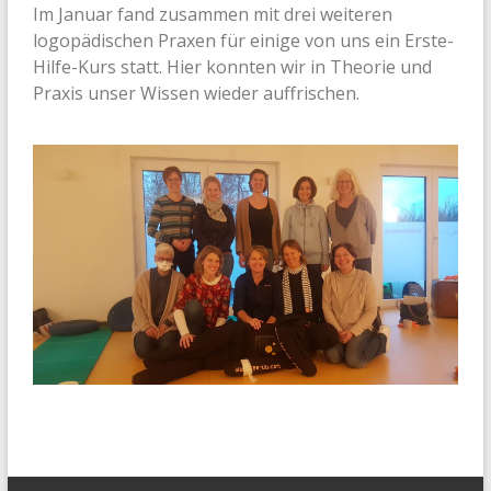
Im Januar fand zusammen mit drei weiteren
logopädischen Praxen für einige von uns ein Erste-
Hilfe-Kurs statt. Hier konnten wir in Theorie und
Praxis unser Wissen wieder auffrischen.