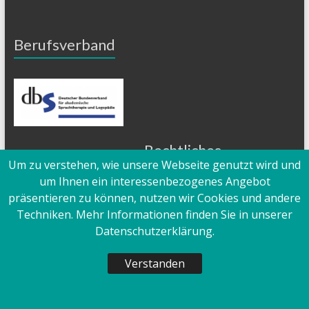
Berufsverband
Rechtliches
Um zu verstehen, wie unsere Webseite genutzt wird und
um Ihnen ein interessenbezogenes Angebot
Impressum
präsentieren zu können, nutzen wir Cookies und andere
Datenschutzerklärung
Techniken. Mehr Informationen finden Sie in unserer
Datenschutzerklärung.
Verstanden
Copyright 2020 -
2026
| Logopädische Praxis Hüttenberg |
Tanja Brüninghaus